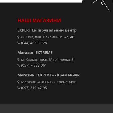
НАШІ МАГАЗИНИ
EXPERT Екіпірувальний центр
м. Київ, вул. Почайнинська, 40
(044) 463-66-28
Магазин EXTREME
м. Харків, пров. Мар'яненка, 3
(057) 7-588-361
Магазин «EXPERT» - Кременчук
Магазин «EXPERT» - Кременчук
(097) 319-47-95