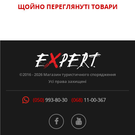
ЩОЙНО ПЕРЕГЛЯНУТI ТОВАРИ
©2016 - 2026
Магазин туристичного спорядження
Усі права захищені
(050)
993-80-30
(068)
11-00-367