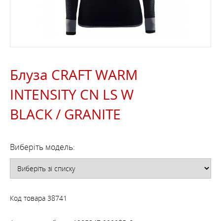
Блуза CRAFT WARM
INTENSITY CN LS W
BLACK / GRANITE
Виберіть модель:
Код товара
38741