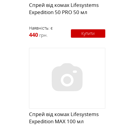
Спрей від комах Lifesystems
Expedition 50 PRO 50 мл
Наявність:
є
Купити
440
грн.
Спрей від комах Lifesystems
Expedition MAX 100 мл