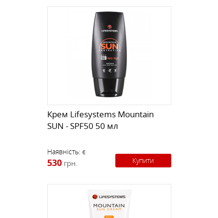
Крем Lifesystems Mountain
SUN - SPF50 50 мл
Наявність:
є
Купити
530
грн.