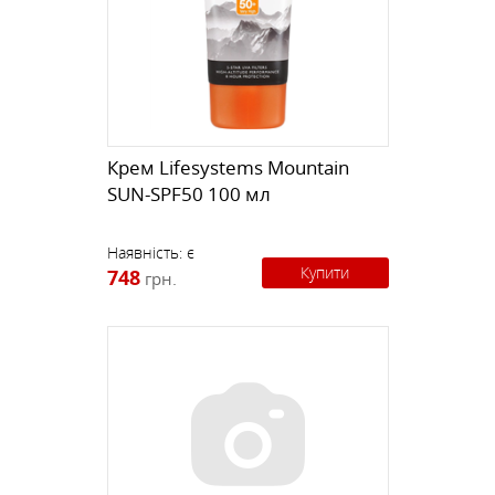
Крем Lifesystems Mountain
SUN-SPF50 100 мл
Наявність:
є
Купити
748
грн.