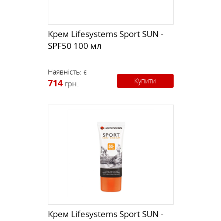
Крем Lifesystems Sport SUN -
SPF50 100 мл
Наявність:
є
Купити
714
грн.
Крем Lifesystems Sport SUN -