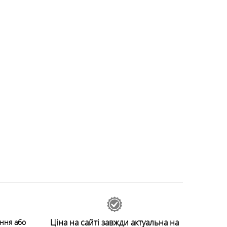
Ціна на сайті завжди актуальна на
ення або