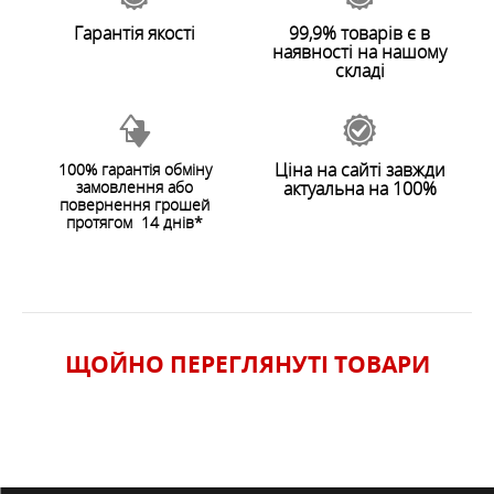
Гарантія якості
99,9% товарів є в
наявності на нашому
складі
Ціна на сайті завжди
100% гарантія обміну
замовлення або
актуальна на 100%
повернення грошей
протягом 14 днів*
ЩОЙНО ПЕРЕГЛЯНУТI ТОВАРИ