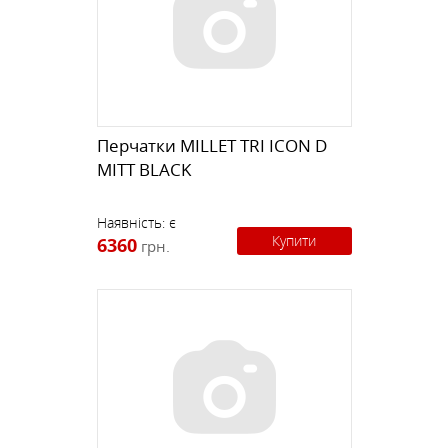
Перчатки MILLET TRI ICON D
MITT BLACK
Наявність:
є
Купити
6360
грн.