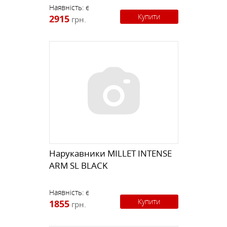
Наявність:
є
Купити
2915
грн.
Нарукавники MILLET INTENSE
ARM SL BLACK
Наявність:
є
Купити
1855
грн.