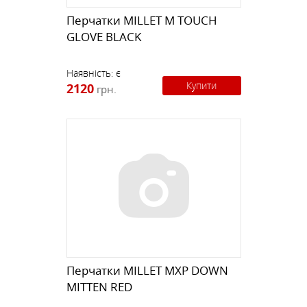
Перчатки MILLET M TOUCH
GLOVE BLACK
Наявність:
є
Купити
2120
грн.
Перчатки MILLET MXP DOWN
MITTEN RED