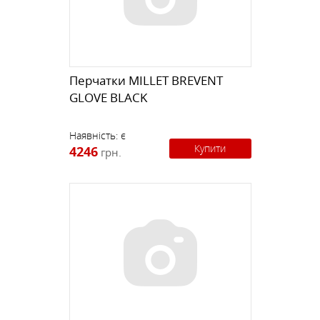
Перчатки MILLET BREVENT
GLOVE BLACK
Наявність:
є
Купити
4246
грн.