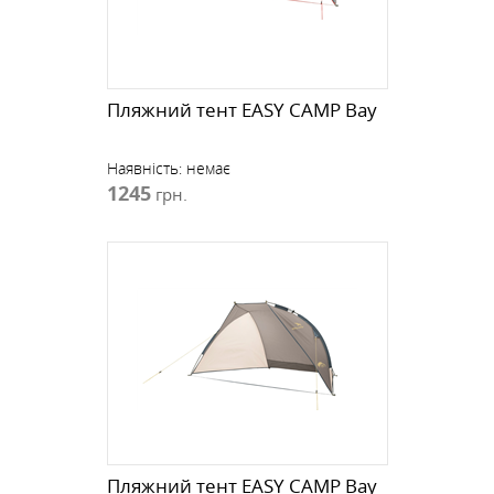
Пляжний тент EASY CAMP Bay
Наявність:
немає
1245
грн.
Пляжний тент EASY CAMP Bay