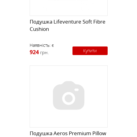
Подушка Lifeventure Soft Fibre
Cushion
Наявність:
є
Купити
924
грн.
Подушка Aeros Premium Pillow