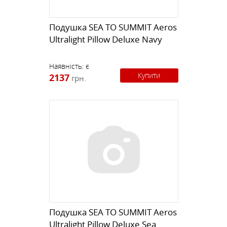
Подушка SEA TO SUMMIT Aeros
Ultralight Pillow Deluxe Navy
Наявність:
є
Купити
2137
грн.
Подушка SEA TO SUMMIT Aeros
Ultralight Pillow Deluxe Sea