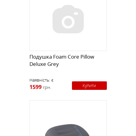
Подушка Foam Core Pillow
Deluxe Grey
Наявність:
є
Купити
1599
грн.