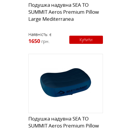
Подушка надувна SEA TO
SUMMIT Aeros Premium Pillow
Large Mediterranea
Наявність:
є
Купити
1650
грн.
Подушка надувна SEA TO
SUMMIT Aeros Premium Pillow