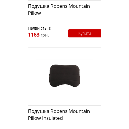
Подушка Robens Mountain
Pillow
Наявність:
є
Купити
1163
грн.
Подушка Robens Mountain
Pillow Insulated