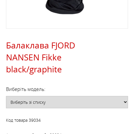
Балаклава FJORD
NANSEN Fikke
black/graphite
Виберіть модель:
Код товара
39034