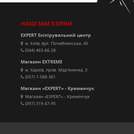
НАШІ МАГАЗИНИ
EXPERT Екіпірувальний центр
м. Київ, вул. Почайнинська, 40
(044) 463-66-28
Магазин EXTREME
м. Харків, пров. Мар'яненка, 3
(057) 7-588-361
Магазин «EXPERT» - Кременчук
Магазин «EXPERT» - Кременчук
(097) 319-47-95