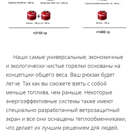
Наши самые универсальные, экономичные
и экологически чистые горелки основаны на
концепции общего веса. Ваш рюкзак будет
легче. Так как вы сможете взять с собой
меньше топлива, чем раньше. Некоторые
энергоэффективные системы также имеют
специально разработанный ветрозащитный
экран и все они оснащены теплообменниками,
что делает их лучшим решением для людей,