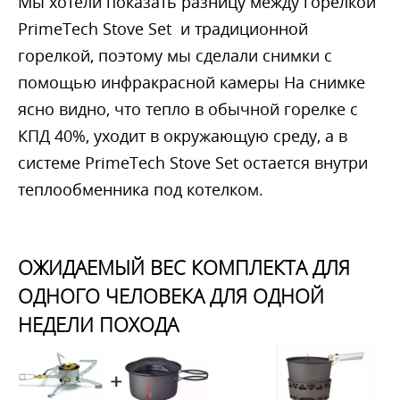
Мы хотели показать разницу между горелкой
PrimeTech Stove Set и традиционной
горелкой, поэтому мы сделали снимки с
помощью инфракрасной камеры На снимке
ясно видно, что тепло в обычной горелке с
КПД 40%, уходит в окружающую среду, а в
системе PrimeTech Stove Set остается внутри
теплообменника под котелком.
ОЖИДАЕМЫЙ ВЕС КОМПЛЕКТА ДЛЯ
ОДНОГО ЧЕЛОВЕКА ДЛЯ ОДНОЙ
НЕДЕЛИ ПОХОДА