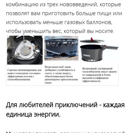
комбинацию из трех нововведений, которые
позволят вам приготовить больше пищи или
использовать меньше газовых баллонов,
чтобы уменьшить вес, который вы носите.
Для
любителей приключений -
каждая
единица
энергии
.