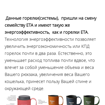
Данные горелки(системы), пришли на смену
семейству ЕТА и имеют такую же
энергоэффективность, как и горелки ETA.
Технология энергоэффективности позволяет
увеличить энергоэкономичность или КПД
горелок почти в два раза. Естественно, это
уменьшает расход топлива почти вдвое, что
влечет за собой уменьшение объема и веса
Вашего рюкзака, увеличения веса Вашего
кошелька, принесет пользу Вашей спине и
окружающей среде.