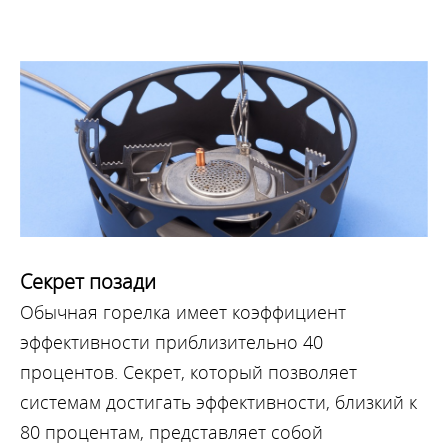
Секрет позади
Обычная горелка имеет коэффициент
эффективности приблизительно 40
процентов. Секрет, который позволяет
системам достигать эффективности, близкий к
80 процентам, представляет собой