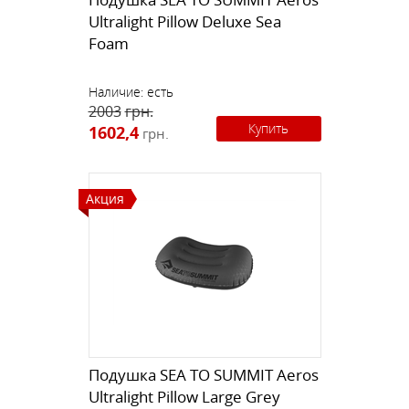
Ultralight Pillow Deluxe Sea
Foam
Наличие:
есть
2003
грн.
Купить
1602,4
грн.
Акция
Подушка SEA TO SUMMIT Aeros
Ultralight Pillow Large Grey