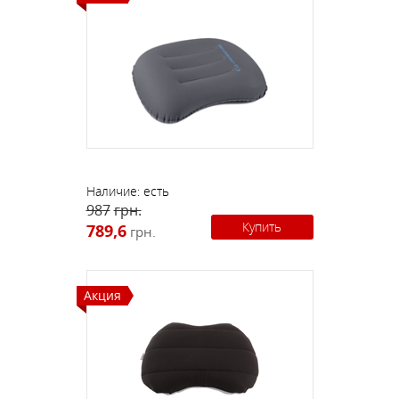
Наличие:
есть
987
грн.
Купить
789,6
грн.
Акция