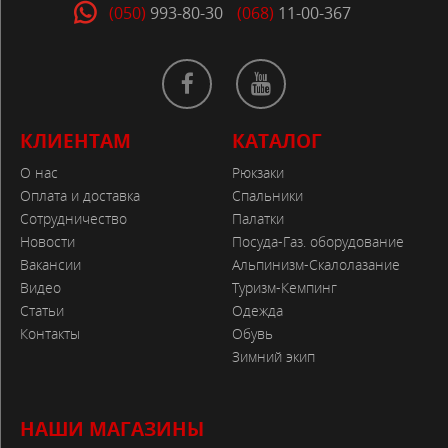
(050)
993-80-30
(068)
11-00-367
КЛИЕНТАМ
КАТАЛОГ
О нас
Рюкзаки
Оплата и доставка
Спальники
Сотрудничество
Палатки
Новости
Посуда-Газ. оборудование
Вакансии
Альпинизм-Скалолазание
Видео
Туризм-Кемпинг
Статьи
Одежда
Контакты
Обувь
Зимний экип
НАШИ МАГАЗИНЫ