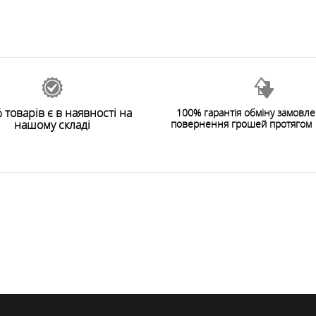
 товарів є в наявності на
100% гарантія обміну замовл
нашому складі
повернення грошей протягом 