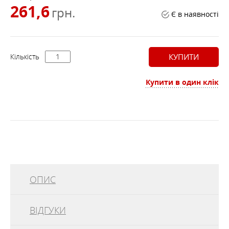
261,6
грн.
Є в наявності
Кількість
КУПИТИ
Купити в один клік
ОПИС
ВІДГУКИ