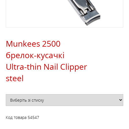
Munkees 2500
брелок-кусачкі
Ultra-thin Nail Clipper
steel
Код товара
54547