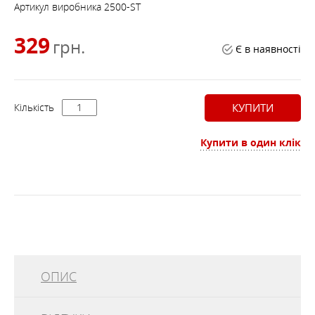
Артикул виробника
2500-ST
329
грн.
Є в наявності
Кількість
КУПИТИ
Купити в один клік
ОПИС