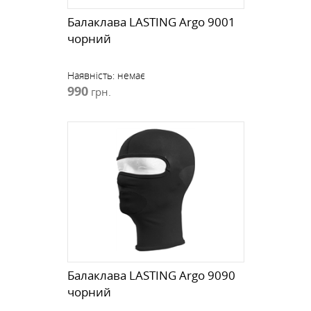
Балаклава LASTING Argo 9001
чорний
Наявність:
немає
990
грн.
Балаклава LASTING Argo 9090
чорний