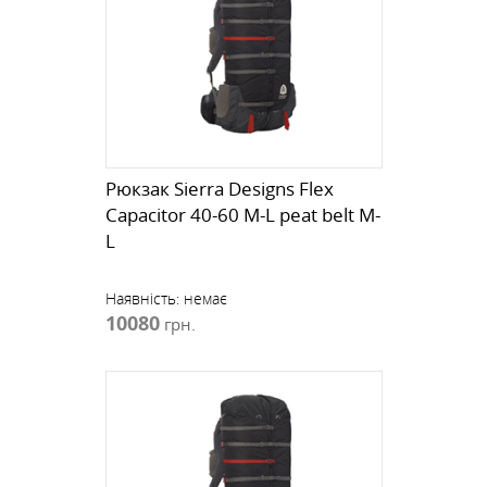
Рюкзак Sierra Designs Flex
Capacitor 40-60 M-L peat belt M-
L
Наявність:
немає
10080
грн.