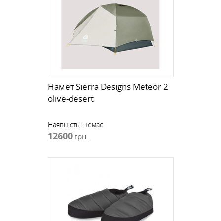
Намет Sierra Designs Meteor 2
olive-desert
Наявність:
немає
12600
грн.