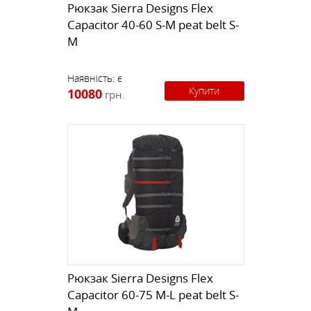
Рюкзак Sierra Designs Flex
Capacitor 40-60 S-M peat belt S-
M
Наявність:
є
Купити
10080
грн.
Рюкзак Sierra Designs Flex
Capacitor 60-75 M-L peat belt S-