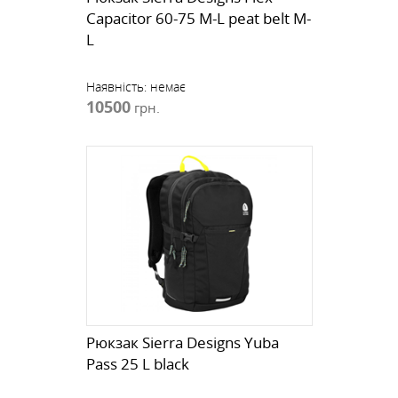
Capacitor 60-75 M-L peat belt M-
L
Наявність:
немає
10500
грн.
Рюкзак Sierra Designs Yuba
Pass 25 L black