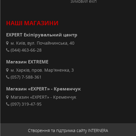
Зимовий екіп
НАШІ МАГАЗИНИ
EXPERT Екіпірувальний центр
м. Київ, вул. Почайнинська, 40
(044) 463-66-28
Магазин EXTREME
м. Харків, пров. Мар'яненка, 3
(057) 7-588-361
Магазин «EXPERT» - Кременчук
Магазин «EXPERT» - Кременчук
(097) 319-47-95
Створення та підтримка сайту
INTERNERA