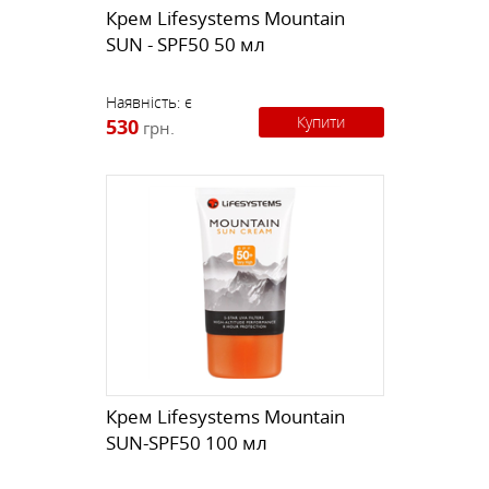
Крем Lifesystems Mountain
SUN - SPF50 50 мл
Наявність:
є
Купити
530
грн.
Крем Lifesystems Mountain
SUN-SPF50 100 мл