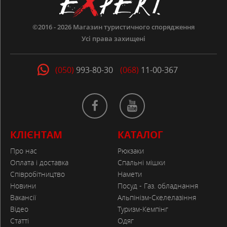
©2016 - 2026
Магазин туристичного спорядження
Усі права захищені
(050)
993-80-30
(068)
11-00-367
КЛІЄНТАМ
КАТАЛОГ
Про нас
Рюкзаки
Оплата і доставка
Спальні мішки
Співробітництво
Намети
Новини
Посуд - Газ. обладнання
Вакансії
Альпінізм-Скелелазіння
Відео
Туризм-Кемпінг
Статті
Одяг