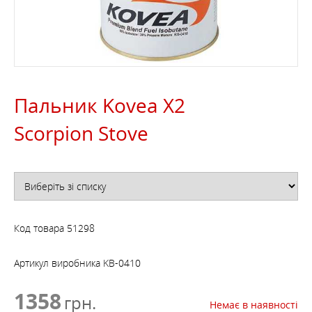
Пальник Kovea X2
Scorpion Stove
Код товара
51298
Артикул виробника
KB-0410
1358
грн.
Немає в наявності