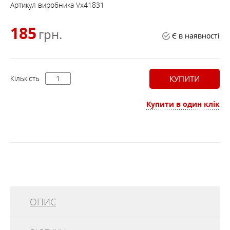
Артикул виробника
Vx41831
185
грн.
Є в наявності
Кількість
КУПИТИ
Купити в один клік
ОПИС