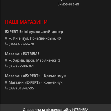
Зимовий екіп
НАШІ МАГАЗИНИ
EXPERT Екіпірувальний центр
м. Київ, вул. Почайнинська, 40
(044) 463-66-28
Магазин EXTREME
м. Харків, пров. Мар'яненка, 3
(057) 7-588-361
Магазин «EXPERT» - Кременчук
Магазин «EXPERT» - Кременчук
(097) 319-47-95
Створення та підтримка сайту
INTERNERA