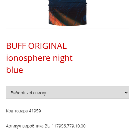
BUFF ORIGINAL
ionosphere night
blue
Код товара
41959
Артикул виробника
BU 117958.779.10.00