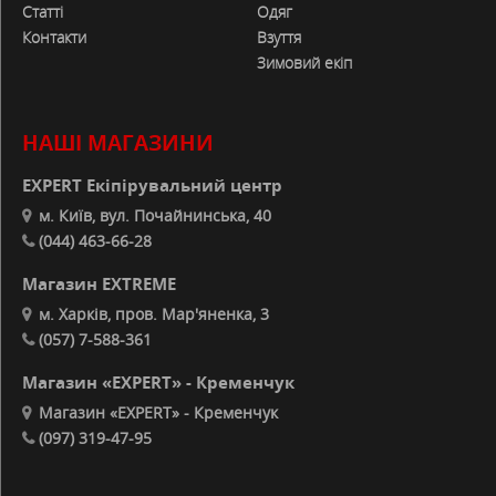
Статті
Одяг
Контакти
Взуття
Зимовий екіп
НАШІ МАГАЗИНИ
EXPERT Екіпірувальний центр
м. Київ, вул. Почайнинська, 40
(044) 463-66-28
Магазин EXTREME
м. Харків, пров. Мар'яненка, 3
(057) 7-588-361
Магазин «EXPERT» - Кременчук
Магазин «EXPERT» - Кременчук
(097) 319-47-95