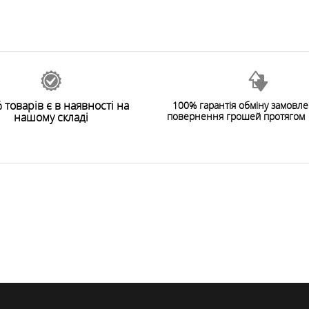
 товарів є в наявності на
100% гарантія обміну замовл
нашому складі
повернення грошей протягом 