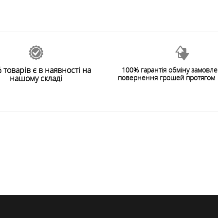
 товарів є в наявності на
100% гарантія обміну замовл
нашому складі
повернення грошей протягом 