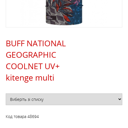
BUFF NATIONAL
GEOGRAPHIC
COOLNET UV+
kitenge multi
Код товара
48694