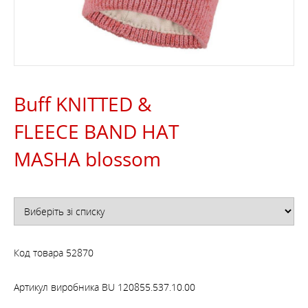
Buff KNITTED &
FLEECE BAND HAT
MASHA blossom
Код товара
52870
Артикул виробника
BU 120855.537.10.00