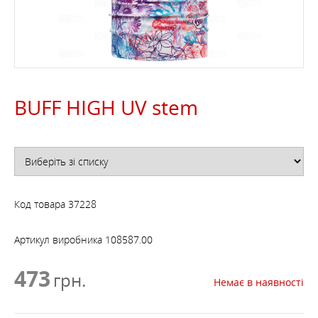
BUFF HIGH UV stem
Код товара
37228
Артикул виробника
108587.00
473
грн.
Немає в наявності