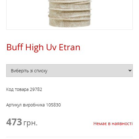
Buff High Uv Etran
Код товара
29782
Артикул виробника
105830
473
грн.
Немає в наявності