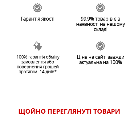
Гарантія якості
99,9% товарів є в
наявності на нашому
складі
Ціна на сайті завжди
100% гарантія обміну
замовлення або
актуальна на 100%
ЗАЛИШИТИ ВІДГУК
повернення грошей
протягом 14 днів*
ЩОЙНО ПЕРЕГЛЯНУТI ТОВАРИ