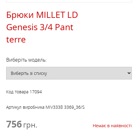
Брюки MILLET LD
Genesis 3/4 Pant
terre
Виберіть модель:
Код товара
17094
Артикул виробника
MIV3338 3369_36/S
756
грн.
Немає в наявності