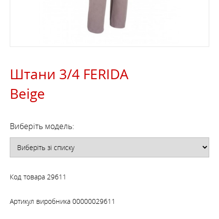
Штани 3/4 FERIDA
Beige
Виберіть модель:
Код товара
29611
Артикул виробника
00000029611