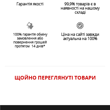
Гарантія якості
99,9% товарів є в
наявності на нашому
складі
Ціна на сайті завжди
100% гарантія обміну
замовлення або
актуальна на 100%
повернення грошей
протягом 14 днів*
ЩОЙНО ПЕРЕГЛЯНУТI ТОВАРИ