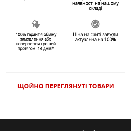
наявності на нашому
складі
Ціна на сайті завжди
100% гарантія обміну
замовлення або
актуальна на 100%
повернення грошей
протягом 14 днів*
ЩОЙНО ПЕРЕГЛЯНУТI ТОВАРИ