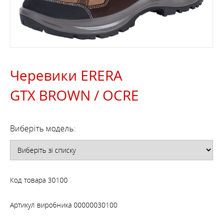
Черевики ERERA
GTX BROWN / OCRE
Виберіть модель:
Код товара
30100
Артикул виробника
00000030100