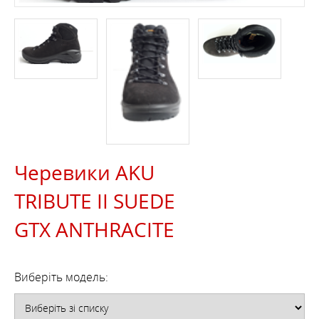
Черевики AKU
TRIBUTE II SUEDE
GTX ANTHRACITE
Виберіть модель: