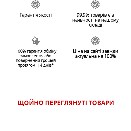
Гарантія якості
99,9% товарів є в
наявності на нашому
складі
Ціна на сайті завжди
100% гарантія обміну
замовлення або
актуальна на 100%
ЗАЛИШИТИ ВІДГУК
повернення грошей
протягом 14 днів*
ЩОЙНО ПЕРЕГЛЯНУТI ТОВАРИ