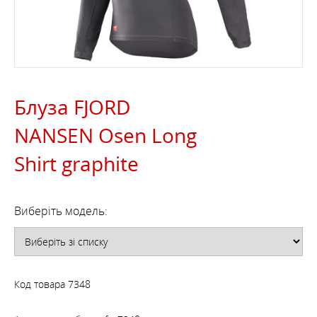
Блуза FJORD
NANSEN Osen Long
Shirt graphite
Виберіть модель:
Код товара
7348