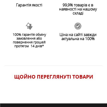
Гарантія якості
99,9% товарів є в
наявності на нашому
складі
Ціна на сайті завжди
100% гарантія обміну
замовлення або
актуальна на 100%
ЗАЛИШИТИ ВІДГУК
повернення грошей
протягом 14 днів*
ЩОЙНО ПЕРЕГЛЯНУТI ТОВАРИ