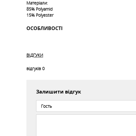
Матеріали:
85% Polyamid
15% Polyester
ОСОБЛИВОСТІ
ВІДГУКИ
відгуків
0
Залишити відгук