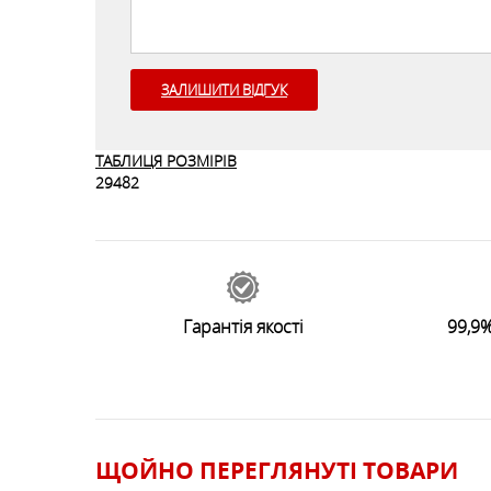
ЗАЛИШИТИ ВІДГУК
ТАБЛИЦЯ РОЗМІРІВ
29482
Гарантія якості
99,9%
ЩОЙНО ПЕРЕГЛЯНУТI ТОВАРИ