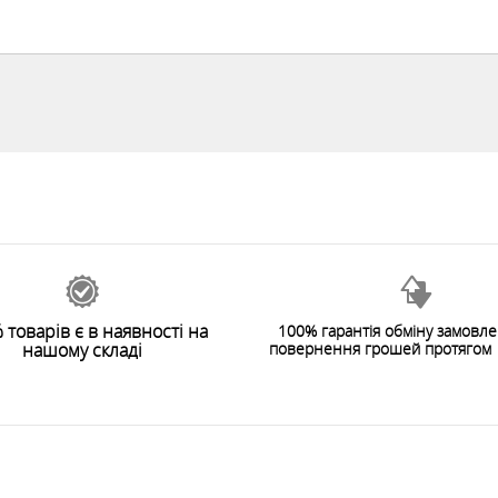
 товарів є в наявності на
100% гарантія обміну замовл
нашому складі
повернення грошей протягом 