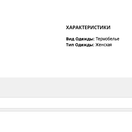
ХАРАКТЕРИСТИКИ
Вид Одежды
:
Термобелье
Тип Одежды
:
Женская