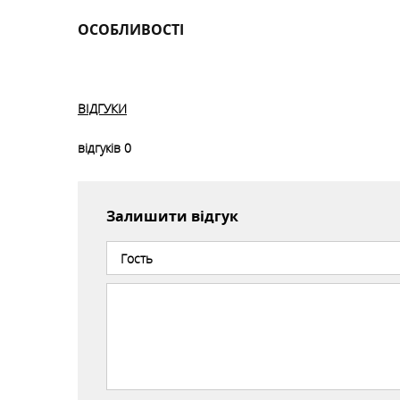
ОСОБЛИВОСТІ
ВІДГУКИ
відгуків
0
Залишити відгук