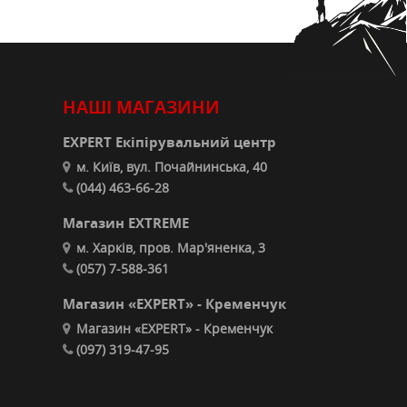
НАШІ МАГАЗИНИ
EXPERT Екіпірувальний центр
м. Київ, вул. Почайнинська, 40
(044) 463-66-28
Магазин EXTREME
м. Харків, пров. Мар'яненка, 3
(057) 7-588-361
Магазин «EXPERT» - Кременчук
Магазин «EXPERT» - Кременчук
(097) 319-47-95