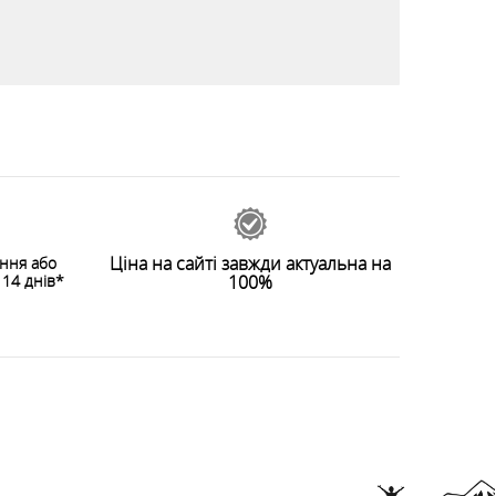
Ціна на сайті завжди актуальна на
ення або
14 днів*
100%