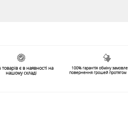
 товарів є в наявності на
100% гарантія обміну замовл
нашому складі
повернення грошей протягом 