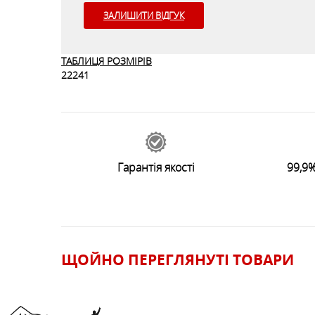
ЗАЛИШИТИ ВІДГУК
ТАБЛИЦЯ РОЗМІРІВ
22241
Гарантія якості
99,9%
ЩОЙНО ПЕРЕГЛЯНУТI ТОВАРИ