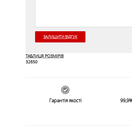
ЗАЛИШИТИ ВІДГУК
ТАБЛИЦЯ РОЗМІРІВ
32650
Гарантія якості
99,9%