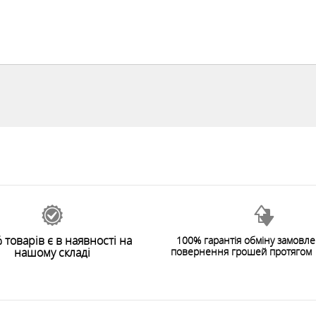
 товарів є в наявності на
100% гарантія обміну замовл
нашому складі
повернення грошей протягом 