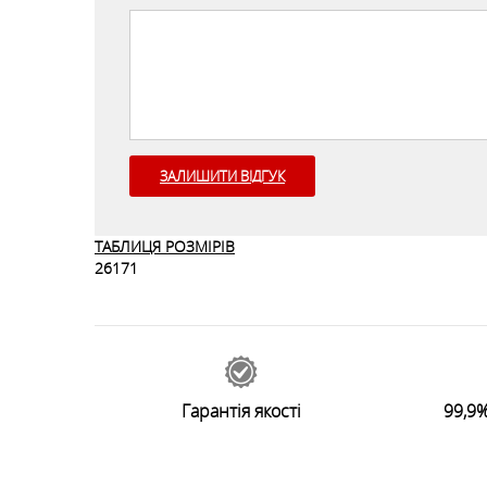
ЗАЛИШИТИ ВІДГУК
ТАБЛИЦЯ РОЗМІРІВ
26171
Гарантія якості
99,9%