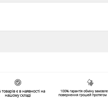
 товарів є в наявності на
100% гарантія обміну замовл
нашому складі
повернення грошей протягом 