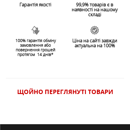
Гарантія якості
99,9% товарів є в
наявності на нашому
складі
ОСОБЛИВОСТІ
ХАРАКТЕРИСТИКИ
Ціна на сайті завжди
100% гарантія обміну
замовлення або
актуальна на 100%
повернення грошей
протягом 14 днів*
ЩОЙНО ПЕРЕГЛЯНУТI ТОВАРИ