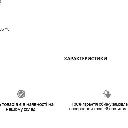
В
35 °С.
ХАРАКТЕРИСТИКИ
 товарів є в наявності на
100% гарантія обміну замовл
нашому складі
повернення грошей протягом 