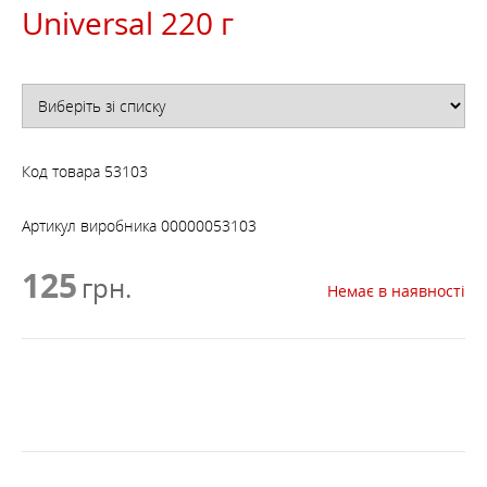
Universal 220 г
Код товара
53103
Артикул виробника
00000053103
125
грн.
Немає в наявності