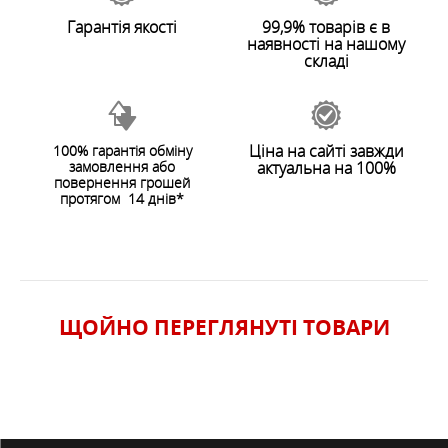
Гарантія якості
99,9% товарів є в
наявності на нашому
складі
Ціна на сайті завжди
100% гарантія обміну
замовлення або
актуальна на 100%
ЗАЛИШИТИ ВІДГУК
повернення грошей
протягом 14 днів*
ЩОЙНО ПЕРЕГЛЯНУТI ТОВАРИ