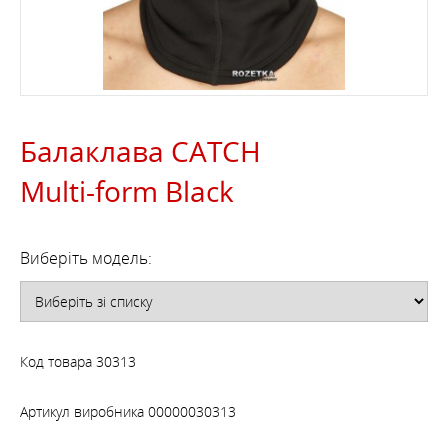
Балаклава CATCH
Multi-form Black
Виберіть модель:
Код товара
30313
Артикул виробника
00000030313