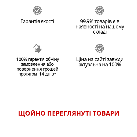
Гарантія якості
99,9% товарів є в
наявності на нашому
складі
Ціна на сайті завжди
100% гарантія обміну
замовлення або
актуальна на 100%
повернення грошей
протягом 14 днів*
ЩОЙНО ПЕРЕГЛЯНУТI ТОВАРИ