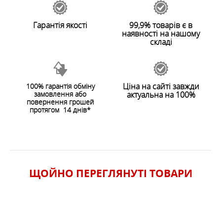
Гарантія якості
99,9% товарів є в
наявності на нашому
складі
Ціна на сайті завжди
100% гарантія обміну
замовлення або
актуальна на 100%
ЗАЛИШИТИ ВІДГУК
повернення грошей
протягом 14 днів*
ЩОЙНО ПЕРЕГЛЯНУТI ТОВАРИ