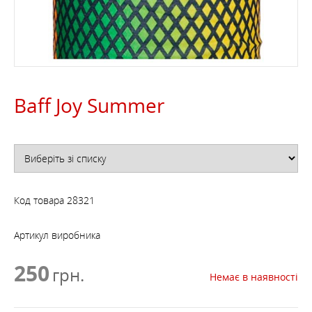
Baff Joy Summer
Код товара
28321
Артикул виробника
250
грн.
Немає в наявності