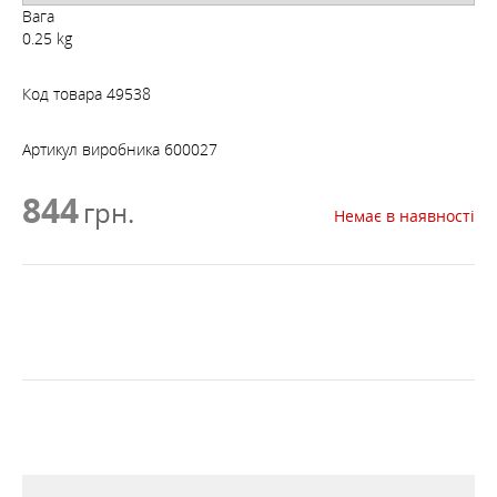
Вага
0.25 kg
Код товара
49538
Артикул виробника
600027
844
грн.
Немає в наявності