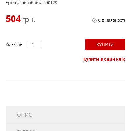
Артикул виробника
690129
504
грн.
Є в наявності
Кількість
КУПИТИ
Купити в один клік
ОПИС